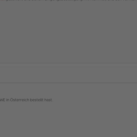
E in Österreich bestellt hast.