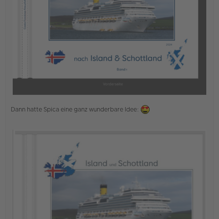
Dann hatte Spica eine ganz wunderbare Idee: