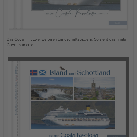
Das Cover mit zwei weiteren Landschaftsbildern. So sieht das finale
Cover nun aus: