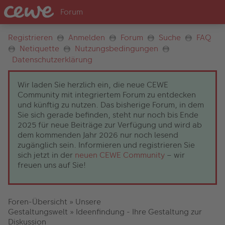
Registrieren
Anmelden
Forum
Suche
FAQ
Netiquette
Nutzungsbedingungen
Datenschutzerklärung
Wir laden Sie herzlich ein, die neue CEWE
Community mit integriertem Forum zu entdecken
und künftig zu nutzen. Das bisherige Forum, in dem
Sie sich gerade befinden, steht nur noch bis Ende
2025 für neue Beiträge zur Verfügung und wird ab
dem kommenden Jahr 2026 nur noch lesend
zugänglich sein. Informieren und registrieren Sie
sich jetzt in der
neuen CEWE Community
– wir
freuen uns auf Sie!
Foren-Übersicht
»
Unsere
Gestaltungswelt
»
Ideenfindung - Ihre Gestaltung zur
Diskussion