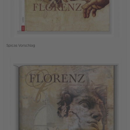
Spicas Vorschlag