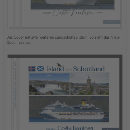
Das Cover mit zwei weiteren Landschaftsbildern. So sieht das finale
Cover nun aus: