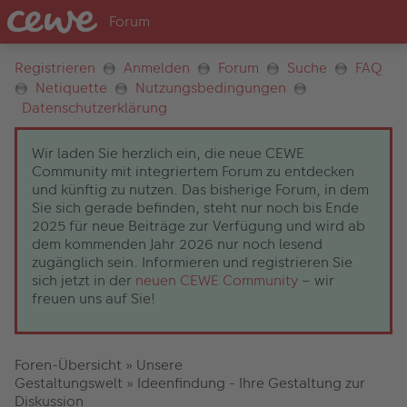
Registrieren
Anmelden
Forum
Suche
FAQ
Netiquette
Nutzungsbedingungen
Datenschutzerklärung
Wir laden Sie herzlich ein, die neue CEWE
Community mit integriertem Forum zu entdecken
und künftig zu nutzen. Das bisherige Forum, in dem
Sie sich gerade befinden, steht nur noch bis Ende
2025 für neue Beiträge zur Verfügung und wird ab
dem kommenden Jahr 2026 nur noch lesend
zugänglich sein. Informieren und registrieren Sie
sich jetzt in der
neuen CEWE Community
– wir
freuen uns auf Sie!
Foren-Übersicht
»
Unsere
Gestaltungswelt
»
Ideenfindung - Ihre Gestaltung zur
Diskussion