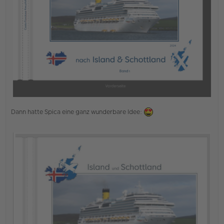
Dann hatte Spica eine ganz wunderbare Idee: