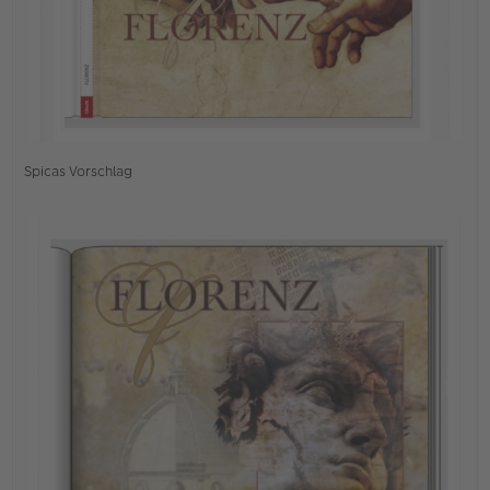
Spicas Vorschlag