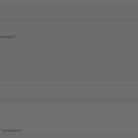
rstellen?
 vorstellen?