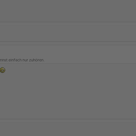
annst einfach nur zuhören.