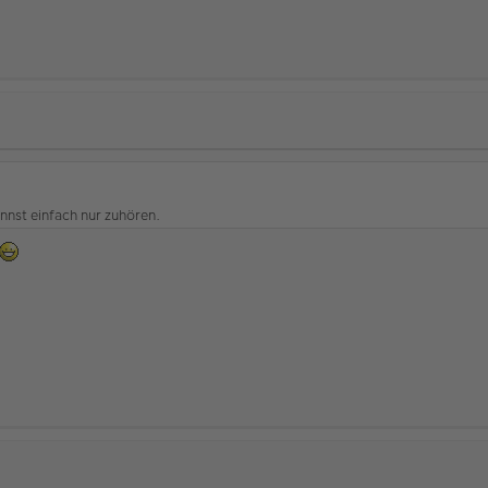
annst einfach nur zuhören.