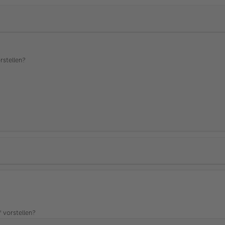
rstellen?
 vorstellen?