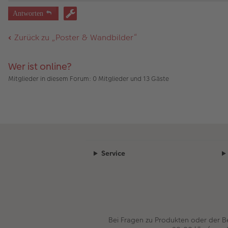
Antworten
Zurück zu „Poster & Wandbilder“
Wer ist online?
Mitglieder in diesem Forum: 0 Mitglieder und 13 Gäste
Service
Bei Fragen zu Produkten oder der 