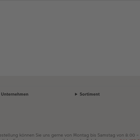
Unternehmen
Sortiment
Bestellung können Sie uns gerne von Montag bis Samstag von 8:00 –