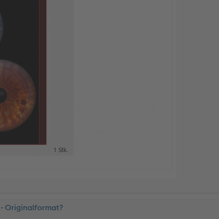
 - Originalformat?