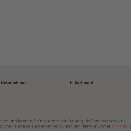
Unternehmen
Sortiment
Bestellung können Sie uns gerne von Montag bis Samstag von 8:00 –
tzliche Feiertage ausgenommen) unter der Telefonnummer
044 499 0