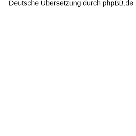
Deutsche Übersetzung durch
phpBB.de