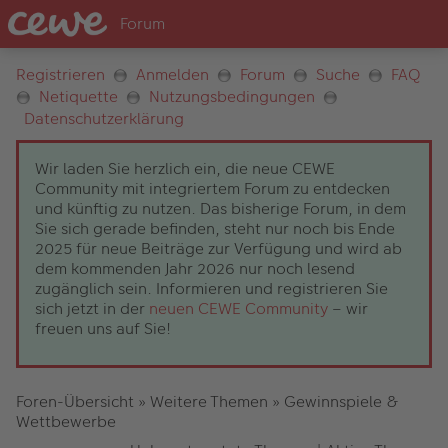
Registrieren
Anmelden
Forum
Suche
FAQ
Netiquette
Nutzungsbedingungen
Datenschutzerklärung
Wir laden Sie herzlich ein, die neue CEWE
Community mit integriertem Forum zu entdecken
und künftig zu nutzen. Das bisherige Forum, in dem
Sie sich gerade befinden, steht nur noch bis Ende
2025 für neue Beiträge zur Verfügung und wird ab
dem kommenden Jahr 2026 nur noch lesend
zugänglich sein. Informieren und registrieren Sie
sich jetzt in der
neuen CEWE Community
– wir
freuen uns auf Sie!
Foren-Übersicht
»
Weitere Themen
»
Gewinnspiele &
Wettbewerbe