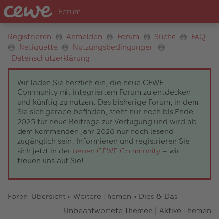
Registrieren
Anmelden
Forum
Suche
FAQ
Netiquette
Nutzungsbedingungen
Datenschutzerklärung
Wir laden Sie herzlich ein, die neue CEWE
Community mit integriertem Forum zu entdecken
und künftig zu nutzen. Das bisherige Forum, in dem
Sie sich gerade befinden, steht nur noch bis Ende
2025 für neue Beiträge zur Verfügung und wird ab
dem kommenden Jahr 2026 nur noch lesend
zugänglich sein. Informieren und registrieren Sie
sich jetzt in der
neuen CEWE Community
– wir
freuen uns auf Sie!
Foren-Übersicht
»
Weitere Themen
»
Dies & Das
Unbeantwortete Themen
|
Aktive Themen