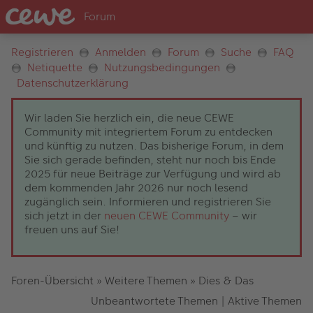
Registrieren
Anmelden
Forum
Suche
FAQ
Netiquette
Nutzungsbedingungen
Datenschutzerklärung
Wir laden Sie herzlich ein, die neue CEWE
Community mit integriertem Forum zu entdecken
und künftig zu nutzen. Das bisherige Forum, in dem
Sie sich gerade befinden, steht nur noch bis Ende
2025 für neue Beiträge zur Verfügung und wird ab
dem kommenden Jahr 2026 nur noch lesend
zugänglich sein. Informieren und registrieren Sie
sich jetzt in der
neuen CEWE Community
– wir
freuen uns auf Sie!
Foren-Übersicht
»
Weitere Themen
»
Dies & Das
Unbeantwortete Themen
|
Aktive Themen