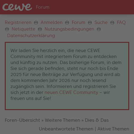
Registrieren
Anmelden
Forum
Suche
FAQ
Netiquette
Nutzungsbedingungen
Datenschutzerklärung
Wir laden Sie herzlich ein, die neue CEWE
Community mit integriertem Forum zu entdecken
und künftig zu nutzen. Das bisherige Forum, in dem
Sie sich gerade befinden, steht nur noch bis Ende
2025 für neue Beiträge zur Verfügung und wird ab
dem kommenden Jahr 2026 nur noch lesend
zugänglich sein. Informieren und registrieren Sie
sich jetzt in der
neuen CEWE Community
– wir
freuen uns auf Sie!
Foren-Übersicht
»
Weitere Themen
»
Dies & Das
Unbeantwortete Themen
|
Aktive Themen