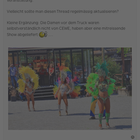
Veranstaltung.
Vielleicht sollte man diesen Thread regelmässig aktualisieren?
Kleine Ergänzung: Die Damen vor dem Truck waren
selbstverständlich nicht von CEWE, haben aber eine mitreissende
Show abgeliefert
....