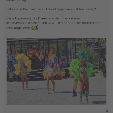
Veranstaltung.
Vielleicht sollte man diesen Thread regelmässig aktualisieren?
Kleine Ergänzung: Die Damen vor dem Truck waren
selbstverständlich nicht von CEWE, haben aber eine mitreissende
Show abgeliefert
....