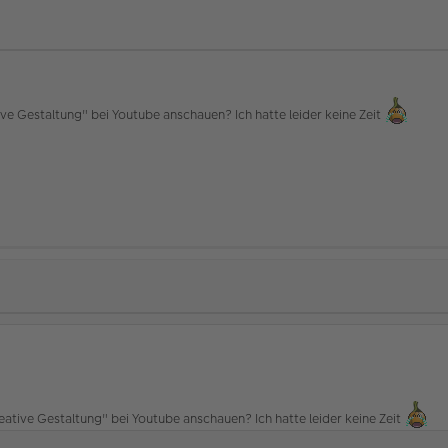
ve Gestaltung" bei Youtube anschauen? Ich hatte leider keine Zeit
ative Gestaltung" bei Youtube anschauen? Ich hatte leider keine Zeit