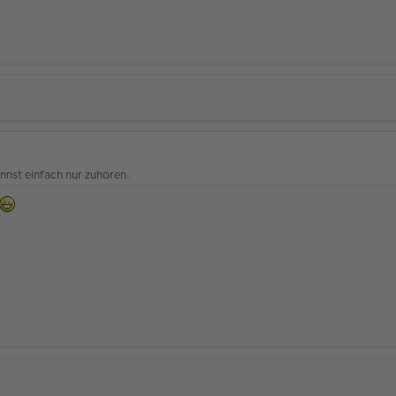
annst einfach nur zuhören.