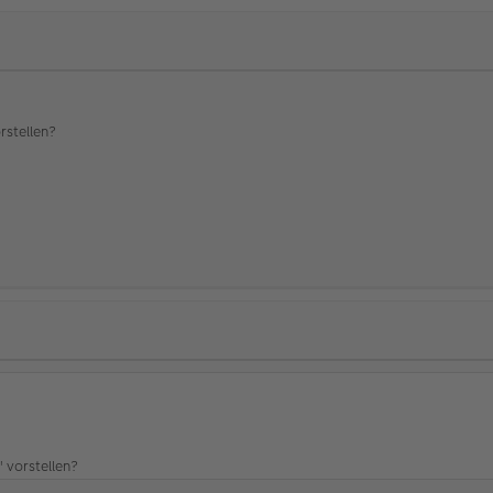
rstellen?
 vorstellen?