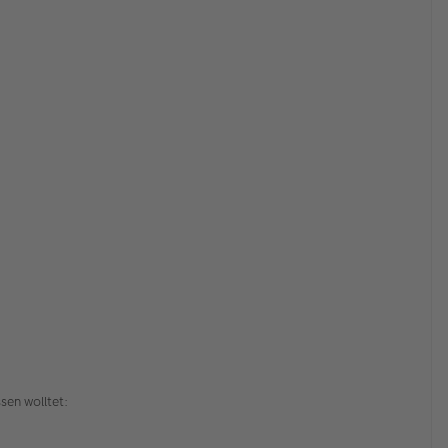
sen wolltet: