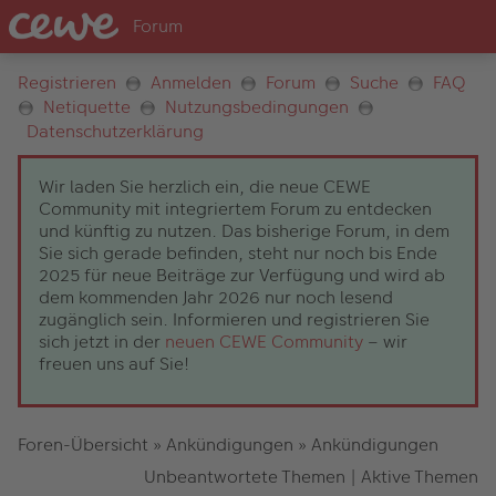
Registrieren
Anmelden
Forum
Suche
FAQ
Netiquette
Nutzungsbedingungen
Datenschutzerklärung
Wir laden Sie herzlich ein, die neue CEWE
Community mit integriertem Forum zu entdecken
und künftig zu nutzen. Das bisherige Forum, in dem
Sie sich gerade befinden, steht nur noch bis Ende
2025 für neue Beiträge zur Verfügung und wird ab
dem kommenden Jahr 2026 nur noch lesend
zugänglich sein. Informieren und registrieren Sie
sich jetzt in der
neuen CEWE Community
– wir
freuen uns auf Sie!
Foren-Übersicht
»
Ankündigungen
»
Ankündigungen
Unbeantwortete Themen
|
Aktive Themen