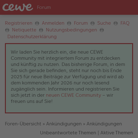
Registrieren
Anmelden
Forum
Suche
FAQ
Netiquette
Nutzungsbedingungen
Datenschutzerklärung
Wir laden Sie herzlich ein, die neue CEWE
Community mit integriertem Forum zu entdecken
und künftig zu nutzen. Das bisherige Forum, in dem
Sie sich gerade befinden, steht nur noch bis Ende
2025 für neue Beiträge zur Verfügung und wird ab
dem kommenden Jahr 2026 nur noch lesend
zugänglich sein. Informieren und registrieren Sie
sich jetzt in der
neuen CEWE Community
– wir
freuen uns auf Sie!
Foren-Übersicht
»
Ankündigungen
»
Ankündigungen
Unbeantwortete Themen
|
Aktive Themen