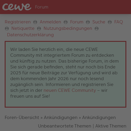
Registrieren
Anmelden
Forum
Suche
FAQ
Netiquette
Nutzungsbedingungen
Datenschutzerklärung
Wir laden Sie herzlich ein, die neue CEWE
Community mit integriertem Forum zu entdecken
und künftig zu nutzen. Das bisherige Forum, in dem
Sie sich gerade befinden, steht nur noch bis Ende
2025 für neue Beiträge zur Verfügung und wird ab
dem kommenden Jahr 2026 nur noch lesend
zugänglich sein. Informieren und registrieren Sie
sich jetzt in der
neuen CEWE Community
– wir
freuen uns auf Sie!
Foren-Übersicht
»
Ankündigungen
»
Ankündigungen
Unbeantwortete Themen
|
Aktive Themen