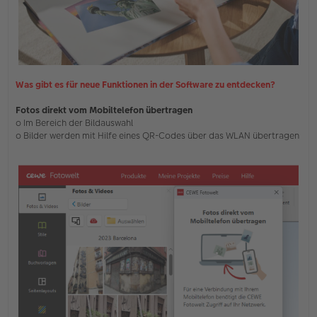
Was gibt es für neue Funktionen in der Software zu entdecken?
Fotos direkt vom Mobiltelefon übertragen
o Im Bereich der Bildauswahl
o Bilder werden mit Hilfe eines QR-Codes über das WLAN übertragen