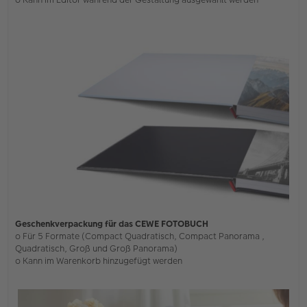
Geschenkverpackung für das CEWE FOTOBUCH
o Für 5 Formate (Compact Quadratisch, Compact Panorama ,
Quadratisch, Groß und Groß Panorama)
o Kann im Warenkorb hinzugefügt werden