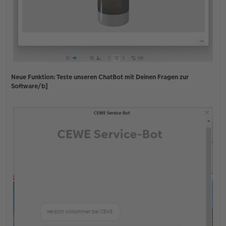
Neue Funktion: Teste unseren ChatBot mit Deinen Fragen zur
Software/b]