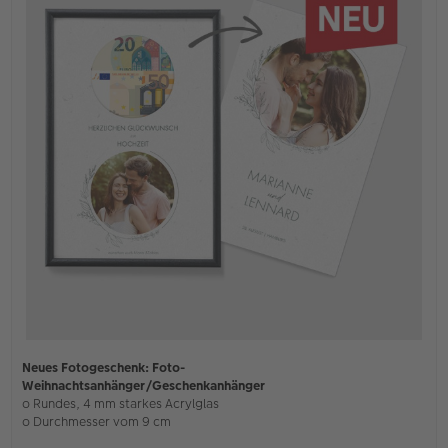
Neues Fotogeschenk: Foto-
Weihnachtsanhänger/Geschenkanhänger
o Rundes, 4 mm starkes Acrylglas
o Durchmesser vom 9 cm