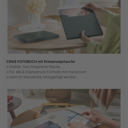
CEWE FOTOBUCH mit Erinnerungstasche
o Stabile, fest integrierte Tasche
o Für alle 8 Digitaldruck Formate mit Hardcover
o Kann im Warenkorb hinzugefügt werden