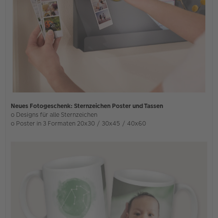
Neues Fotogeschenk: Sternzeichen Poster und Tassen
o Designs für alle Sternzeichen
o Poster in 3 Formaten 20x30 / 30x45 / 40x60