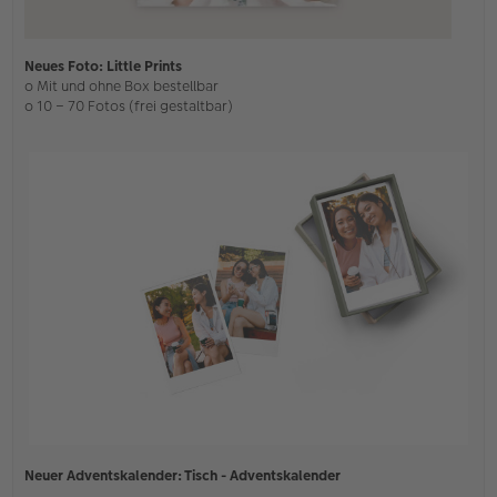
Neues Foto: Little Prints
o Mit und ohne Box bestellbar
o 10 – 70 Fotos (frei gestaltbar)
Neuer Adventskalender: Tisch - Adventskalender