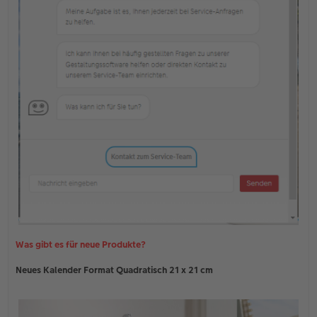
Was gibt es für neue Produkte?
Neues Kalender Format Quadratisch 21 x 21 cm