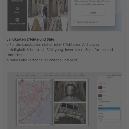
Landkarten Effekte und Stile
o Für die Landkarten stehen jetzt Effekte zur Verfügung
o Helligkeit & Kontrast, Sättigung, Invertieren, Sepiafarben und
Umfärben
o Neue Landkarten Stile (Vintage und Mint)