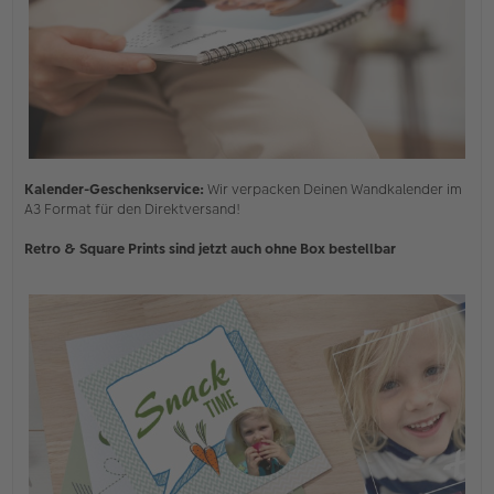
Kalender-Geschenkservice:
Wir verpacken Deinen Wandkalender im
A3 Format für den Direktversand!
Retro & Square Prints sind jetzt auch ohne Box bestellbar