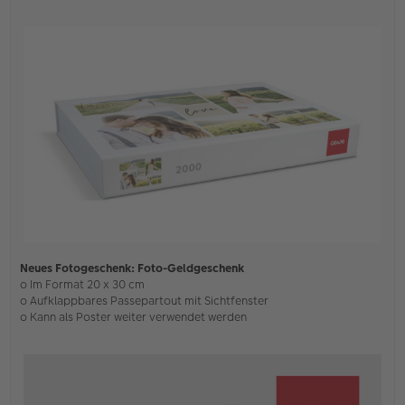
Neues Fotogeschenk: Foto-Geldgeschenk
o Im Format 20 x 30 cm
o Aufklappbares Passepartout mit Sichtfenster
o Kann als Poster weiter verwendet werden