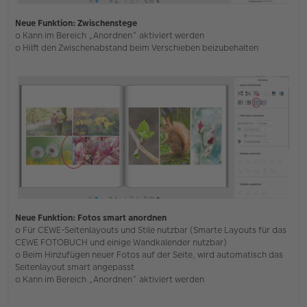
Neue Funktion: Zwischenstege
o Kann im Bereich „Anordnen“ aktiviert werden
o Hilft den Zwischenabstand beim Verschieben beizubehalten
Neue Funktion: Fotos smart anordnen
o Für CEWE-Seitenlayouts und Stile nutzbar (Smarte Layouts für das
CEWE FOTOBUCH und einige Wandkalender nutzbar)
o Beim Hinzufügen neuer Fotos auf der Seite, wird automatisch das
Seitenlayout smart angepasst
o Kann im Bereich „Anordnen“ aktiviert werden