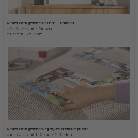
Neues Fotogeschenk: Foto – Domino
o 28 Karten mit 7 Motiven
o Format: 6 x 12 cm
Neues Fotogeschenk: großes Premiumpuzzle
o jetzt auch mit 1500 oder 2000 Teilen