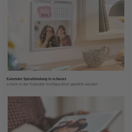
Kalender Spiralbindung in schwarz
o Kann in der Kalender Konfiguration gewählt werden