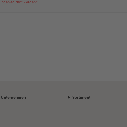
ünden editiert werden*
Unternehmen
Sortiment