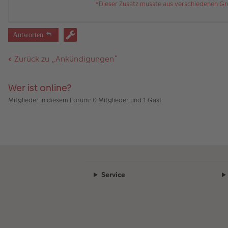
*Dieser Zusatz musste aus verschiedenen Gr
Antworten
Zurück zu „Ankündigungen“
Wer ist online?
Mitglieder in diesem Forum: 0 Mitglieder und 1 Gast
Service