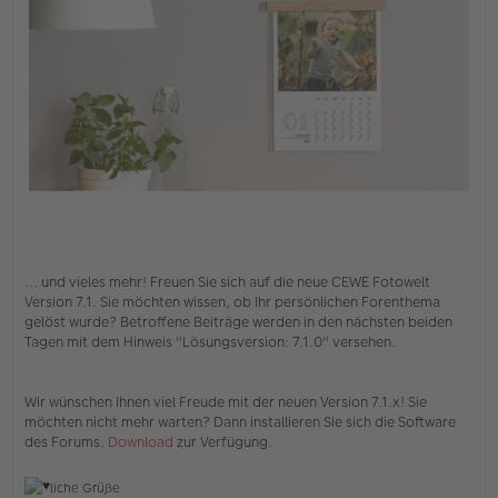
... und vieles mehr! Freuen Sie sich auf die neue CEWE Fotowelt
Version 7.1. Sie möchten wissen, ob Ihr persönlichen Forenthema
gelöst wurde? Betroffene Beiträge werden in den nächsten beiden
Tagen mit dem Hinweis "Lösungsversion: 7.1.0" versehen.
Wir wünschen Ihnen viel Freude mit der neuen Version 7.1.x! Sie
möchten nicht mehr warten? Dann installieren Sie sich die Software
des Forums.
Download
zur Verfügung.
liche Grüße