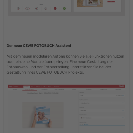
Der neue CEWE FOTOBUCH Assistent
Mit dem neuen modularen Aufbau können Sie alle Funktionen nutzen
oder einzelne Module überspringen. Eine neue Gestaltung der
Fotoauswahl und der Fotoverteilung unterstützen Sie bei der
Gestaltung Ihres CEWE FOTOBUCH Projekts.