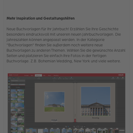
Mehr Inspiration und Gestaltungshilfen
Neue Buchvorlagen für Ihr Jahrbuch! Erzählen Sie Ihre Geschichte
besonders eindrucksvoll mit unseren neuen Jahrbuchvorlagen. Die
Jahreszahlen können angepasst werden. In der Kategorie
"Buchvorlagen" finden Sie außerdem noch weitere neue
Buchvorlagen zu anderen Themen. Wählen Sie die gewünschte Anzahl
Seiten und platzieren Sie einfach Ihre Fotos in der fertigen
Buchvorlage. Z.B. Bohemian Wedding, New York und viele weitere.