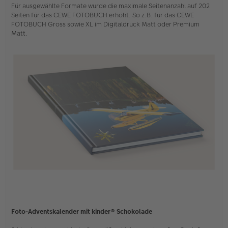
Für ausgewählte Formate wurde die maximale Seitenanzahl auf 202
Seiten für das CEWE FOTOBUCH erhöht. So z.B. für das CEWE
FOTOBUCH Gross sowie XL im Digitaldruck Matt oder Premium
Matt.
Foto-Adventskalender mit kinder® Schokolade