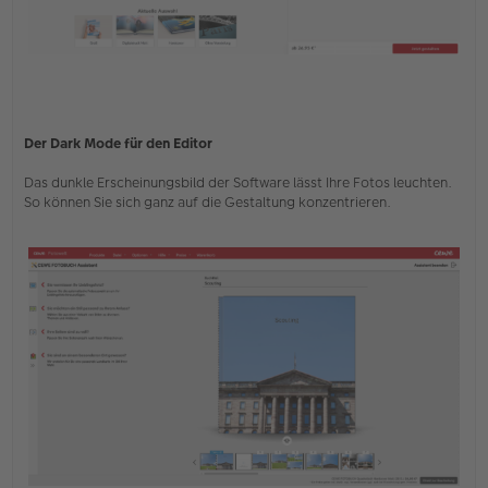
Der Dark Mode für den Editor
Das dunkle Erscheinungsbild der Software lässt Ihre Fotos leuchten.
So können Sie sich ganz auf die Gestaltung konzentrieren.