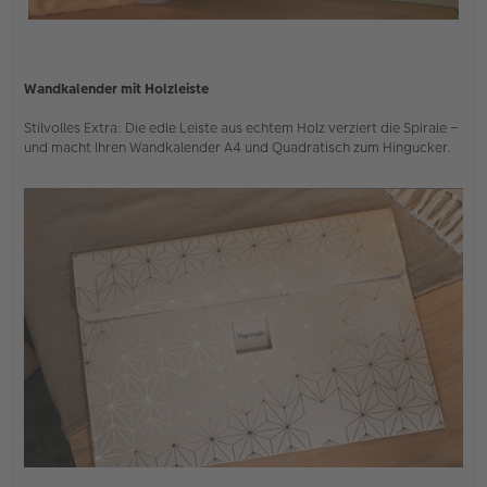
Wandkalender mit Holzleiste
Stilvolles Extra: Die edle Leiste aus echtem Holz verziert die Spirale –
und macht Ihren Wandkalender A4 und Quadratisch zum Hingucker.