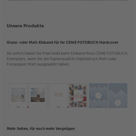
Unsere Produkte
Glanz- oder Matt-Einband für Ihr CEWE FOTOBUCH Hardcover
Ab sofort haben Sie freie Wahl beim Einband Ihres CEWE FOTOBUCH
Exemplars, wenn Sie die Papierqualität Digitaldruck Matt oder
Fotopapier Matt ausgewählt haben.
Mehr Seiten, für noch mehr Vergnügen