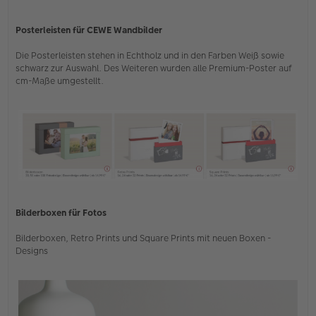
Posterleisten für CEWE Wandbilder
Die Posterleisten stehen in Echtholz und in den Farben Weiß sowie
schwarz zur Auswahl. Des Weiteren wurden alle Premium-Poster auf
cm-Maße umgestellt.
Bilderboxen für Fotos
Bilderboxen, Retro Prints und Square Prints mit neuen Boxen -
Designs