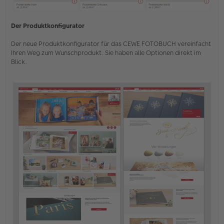
Der Produktkonfigurator
Der neue Produktkonfigurator für das CEWE FOTOBUCH vereinfacht
Ihren Weg zum Wunschprodukt. Sie haben alle Optionen direkt im
Blick.