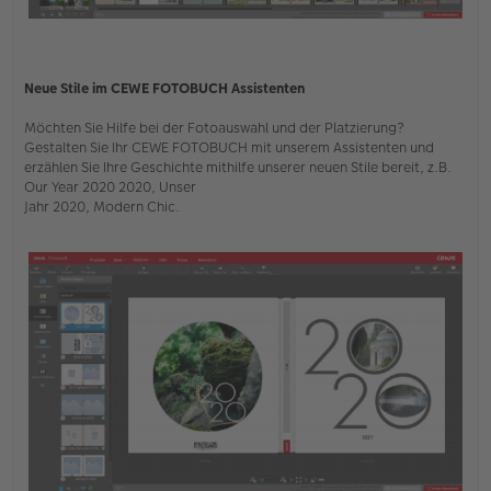
Neue Stile im CEWE FOTOBUCH Assistenten
Möchten Sie Hilfe bei der Fotoauswahl und der Platzierung?
Gestalten Sie Ihr CEWE FOTOBUCH mit unserem Assistenten und
erzählen Sie Ihre Geschichte mithilfe unserer neuen Stile bereit, z.B.
Our Year 2020 2020, Unser
Jahr 2020, Modern Chic.