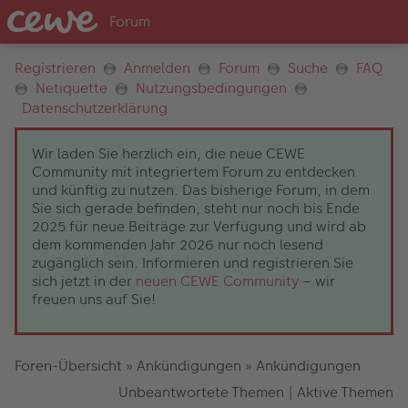
Registrieren
Anmelden
Forum
Suche
FAQ
Netiquette
Nutzungsbedingungen
Datenschutzerklärung
Wir laden Sie herzlich ein, die neue CEWE
Community mit integriertem Forum zu entdecken
und künftig zu nutzen. Das bisherige Forum, in dem
Sie sich gerade befinden, steht nur noch bis Ende
2025 für neue Beiträge zur Verfügung und wird ab
dem kommenden Jahr 2026 nur noch lesend
zugänglich sein. Informieren und registrieren Sie
sich jetzt in der
neuen CEWE Community
– wir
freuen uns auf Sie!
Foren-Übersicht
»
Ankündigungen
»
Ankündigungen
Unbeantwortete Themen
|
Aktive Themen