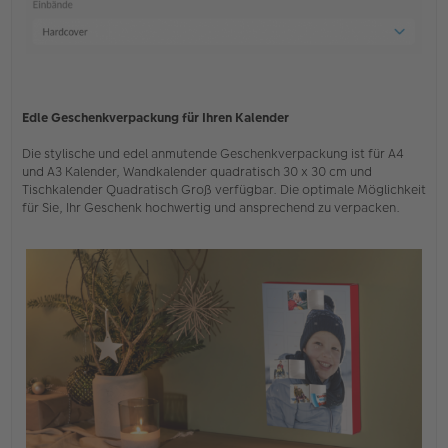
Edle Geschenkverpackung für Ihren Kalender
Die stylische und edel anmutende Geschenkverpackung ist für A4
und A3 Kalender, Wandkalender quadratisch 30 x 30 cm und
Tischkalender Quadratisch Groß verfügbar. Die optimale Möglichkeit
für Sie, Ihr Geschenk hochwertig und ansprechend zu verpacken.