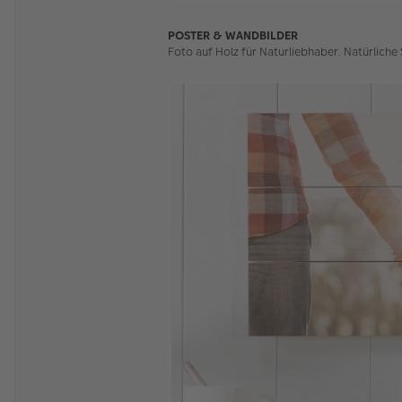
POSTER & WANDBILDER
Foto auf Holz für Naturliebhaber. Natürliche