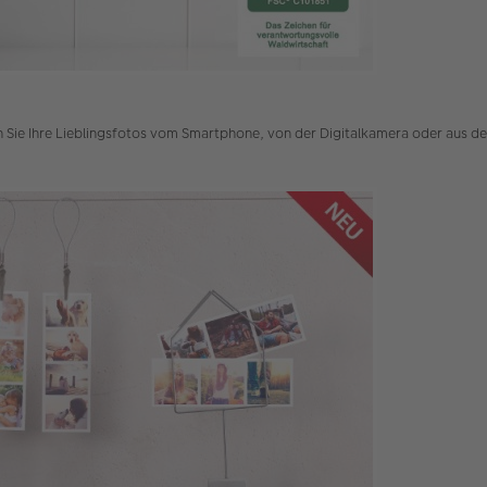
en Sie Ihre Lieblingsfotos vom Smartphone, von der Digitalkamera oder aus 