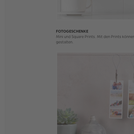
FOTOGESCHENKE
Mini und Square Prints. Mit den Prints könn
gestalten.