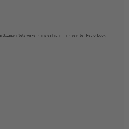
den Sozialen Netzwerken ganz einfach im angesagten Retro-Look