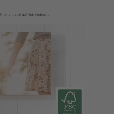
 Struktur direkt auf Holz gedruckt