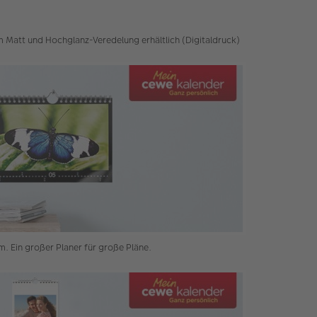
 Matt und Hochglanz-Veredelung erhältlich (Digitaldruck)
. Ein großer Planer für große Pläne.