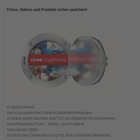
Fotos, Videos und Projekte sicher speichern
in Deutschland
nach Europäischen Datenschutzbestimmungen
in selbst kontrollierten und TÜV zertifizierten Rechenzentren
verschlüsselter Foto-, Video- und Projekte
Upload per https
zusätzliches Online Back-Up für Ihre schönsten Momente