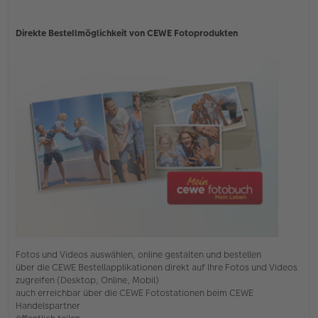
Direkte Bestellmöglichkeit von CEWE Fotoprodukten
Fotos und Videos auswählen, online gestalten und bestellen
über die CEWE Bestellapplikationen direkt auf Ihre Fotos und Videos
zugreifen (Desktop, Online, Mobil)
auch erreichbar über die CEWE Fotostationen beim CEWE
Handelspartner