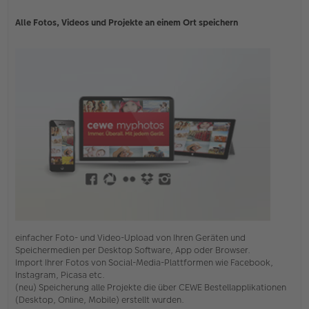
Alle Fotos, Videos und Projekte an einem Ort speichern
einfacher Foto- und Video-Upload von Ihren Geräten und
Speichermedien per Desktop Software, App oder Browser.
Import Ihrer Fotos von Social-Media-Plattformen wie Facebook,
Instagram, Picasa etc.
(neu) Speicherung alle Projekte die über CEWE Bestellapplikationen
(Desktop, Online, Mobile) erstellt wurden.