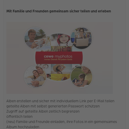
Mit Familie und Freunden gemeinsam sicher teilen und erleben
Alben erstellen und sicher mit individuellem Link per E-Mail teilen
geteilte Alben mit selbst generierten Passwort schützen
Zugriff auf geteilte Alben zeitlich begrenzen
öffentlich teilen
(neu) Familie und Freunde einladen, ihre Fotos in ein gemeinsames
Album hochzuladen