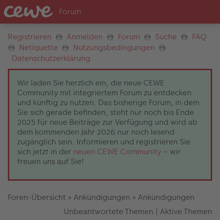
Registrieren
Anmelden
Forum
Suche
FAQ
Netiquette
Nutzungsbedingungen
Datenschutzerklärung
Wir laden Sie herzlich ein, die neue CEWE
Community mit integriertem Forum zu entdecken
und künftig zu nutzen. Das bisherige Forum, in dem
Sie sich gerade befinden, steht nur noch bis Ende
2025 für neue Beiträge zur Verfügung und wird ab
dem kommenden Jahr 2026 nur noch lesend
zugänglich sein. Informieren und registrieren Sie
sich jetzt in der
neuen CEWE Community
– wir
freuen uns auf Sie!
Foren-Übersicht
»
Ankündigungen
»
Ankündigungen
Unbeantwortete Themen
|
Aktive Themen