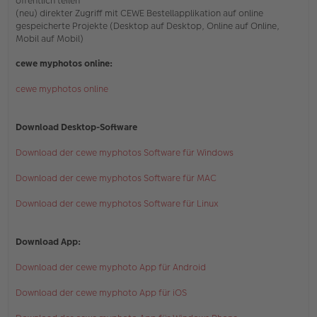
öffentlich teilen
(neu) direkter Zugriff mit CEWE Bestellapplikation auf online
gespeicherte Projekte (Desktop auf Desktop, Online auf Online,
Mobil auf Mobil)
cewe myphotos online:
cewe myphotos online
Download Desktop-Software
Download der cewe myphotos Software für Windows
Download der cewe myphotos Software für MAC
Download der cewe myphotos Software für Linux
Download App:
Download der cewe myphoto App für Android
Download der cewe myphoto App für iOS