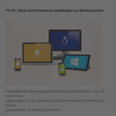
Für PC, Tablet und Smartphone unabhängig vom Betriebssystem
kompatibel für alle gängigen Betriebssysteme (Windows, Mac OS
oder Linux)
eigene Apps für iOS, Android und Windows Phone (Smartphone &
Tablet)
spezielle App für Samsung Smart TVs