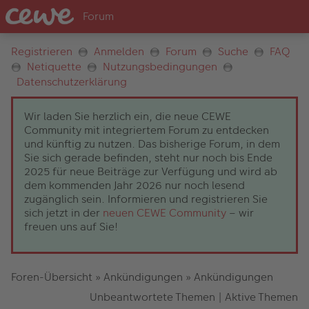
Registrieren
Anmelden
Forum
Suche
FAQ
Netiquette
Nutzungsbedingungen
Datenschutzerklärung
Wir laden Sie herzlich ein, die neue CEWE
Community mit integriertem Forum zu entdecken
und künftig zu nutzen. Das bisherige Forum, in dem
Sie sich gerade befinden, steht nur noch bis Ende
2025 für neue Beiträge zur Verfügung und wird ab
dem kommenden Jahr 2026 nur noch lesend
zugänglich sein. Informieren und registrieren Sie
sich jetzt in der
neuen CEWE Community
– wir
freuen uns auf Sie!
Foren-Übersicht
»
Ankündigungen
»
Ankündigungen
Unbeantwortete Themen
|
Aktive Themen