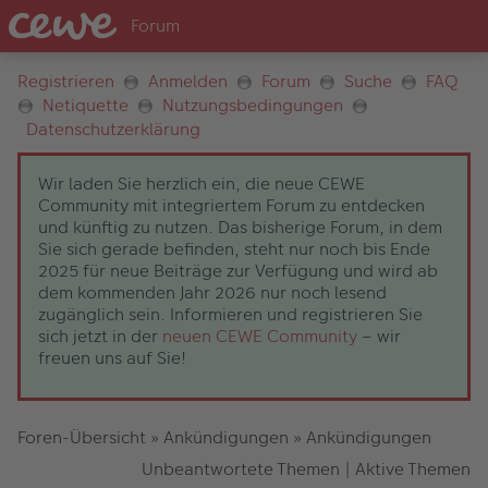
Registrieren
Anmelden
Forum
Suche
FAQ
Netiquette
Nutzungsbedingungen
Datenschutzerklärung
Wir laden Sie herzlich ein, die neue CEWE
Community mit integriertem Forum zu entdecken
und künftig zu nutzen. Das bisherige Forum, in dem
Sie sich gerade befinden, steht nur noch bis Ende
2025 für neue Beiträge zur Verfügung und wird ab
dem kommenden Jahr 2026 nur noch lesend
zugänglich sein. Informieren und registrieren Sie
sich jetzt in der
neuen CEWE Community
– wir
freuen uns auf Sie!
Foren-Übersicht
»
Ankündigungen
»
Ankündigungen
Unbeantwortete Themen
|
Aktive Themen