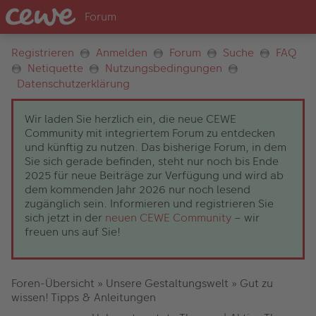
Registrieren
Anmelden
Forum
Suche
FAQ
Netiquette
Nutzungsbedingungen
Datenschutzerklärung
Wir laden Sie herzlich ein, die neue CEWE
Community mit integriertem Forum zu entdecken
und künftig zu nutzen. Das bisherige Forum, in dem
Sie sich gerade befinden, steht nur noch bis Ende
2025 für neue Beiträge zur Verfügung und wird ab
dem kommenden Jahr 2026 nur noch lesend
zugänglich sein. Informieren und registrieren Sie
sich jetzt in der
neuen CEWE Community
– wir
freuen uns auf Sie!
Foren-Übersicht
»
Unsere Gestaltungswelt
»
Gut zu
wissen! Tipps & Anleitungen