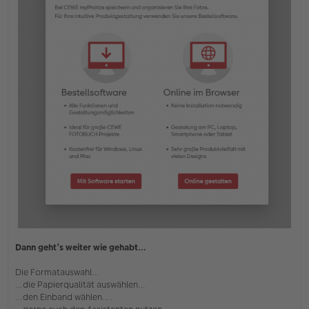
Dann geht’s weiter wie gehabt…
Die Formatauswahl…
…die Papierqualität auswählen…
…den Einband wählen….