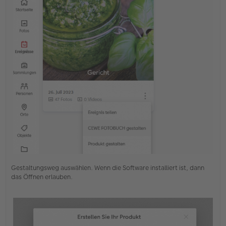
Gestaltungsweg auswählen. Wenn die Software installiert ist, dann
das Öffnen erlauben.