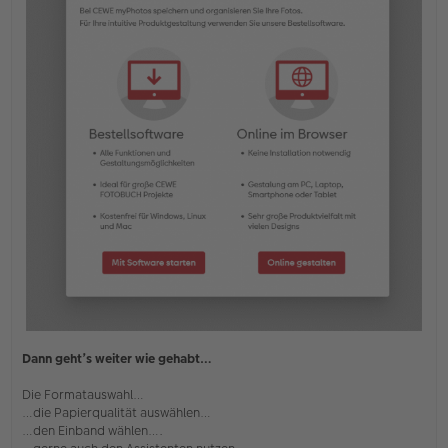
Dann geht’s weiter wie gehabt…
Die Formatauswahl…
…die Papierqualität auswählen…
…den Einband wählen….