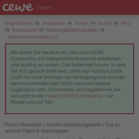
Registrieren
Anmelden
Forum
Suche
FAQ
Netiquette
Nutzungsbedingungen
Datenschutzerklärung
Wir laden Sie herzlich ein, die neue CEWE
Community mit integriertem Forum zu entdecken
und künftig zu nutzen. Das bisherige Forum, in dem
Sie sich gerade befinden, steht nur noch bis Ende
2025 für neue Beiträge zur Verfügung und wird ab
dem kommenden Jahr 2026 nur noch lesend
zugänglich sein. Informieren und registrieren Sie
sich jetzt in der
neuen CEWE Community
– wir
freuen uns auf Sie!
Foren-Übersicht
»
Unsere Gestaltungswelt
»
Gut zu
wissen! Tipps & Anleitungen