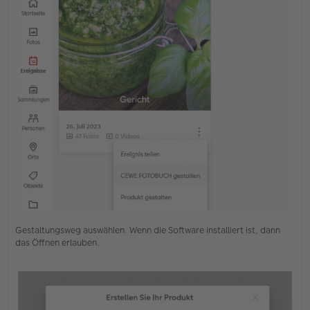
Gestaltungsweg auswählen. Wenn die Software installiert ist, dann
das Öffnen erlauben.