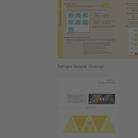
Fertiges Beispiel (Auszug):