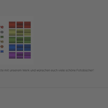
fekte mit unserem Werk und wünschen euch viele schöne Fotobücher!