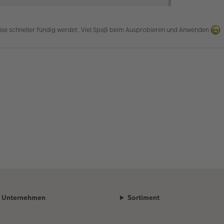
Weise schneller fündig werdet. Viel Spaß beim Ausprobieren und Anwenden
Unternehmen
Sortiment