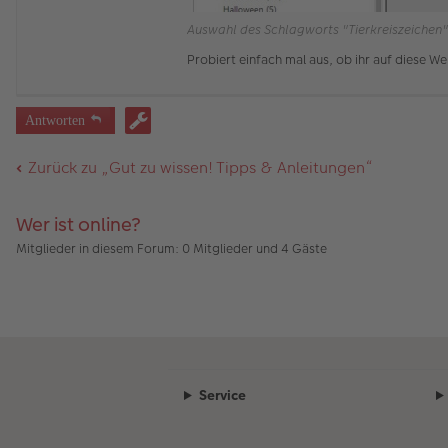
Auswahl des Schlagworts "Tierkreiszeichen"
Probiert einfach mal aus, ob ihr auf diese 
Antworten
Zurück zu „Gut zu wissen! Tipps & Anleitungen“
Wer ist online?
Mitglieder in diesem Forum: 0 Mitglieder und 4 Gäste
Service