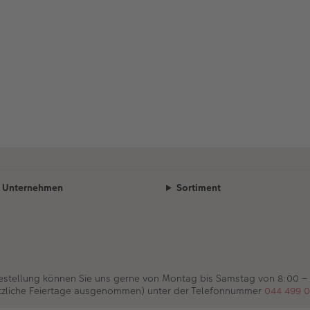
Unternehmen
Sortiment
Bestellung können Sie uns gerne von Montag bis Samstag von 8:00 –
tzliche Feiertage ausgenommen) unter der Telefonnummer
044 499 0