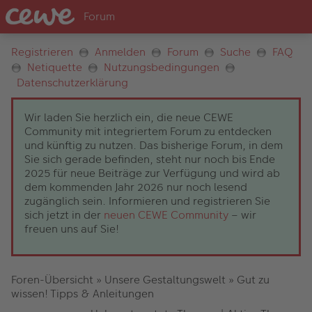
Registrieren
Anmelden
Forum
Suche
FAQ
Netiquette
Nutzungsbedingungen
Datenschutzerklärung
Wir laden Sie herzlich ein, die neue CEWE
Community mit integriertem Forum zu entdecken
und künftig zu nutzen. Das bisherige Forum, in dem
Sie sich gerade befinden, steht nur noch bis Ende
2025 für neue Beiträge zur Verfügung und wird ab
dem kommenden Jahr 2026 nur noch lesend
zugänglich sein. Informieren und registrieren Sie
sich jetzt in der
neuen CEWE Community
– wir
freuen uns auf Sie!
Foren-Übersicht
»
Unsere Gestaltungswelt
»
Gut zu
wissen! Tipps & Anleitungen