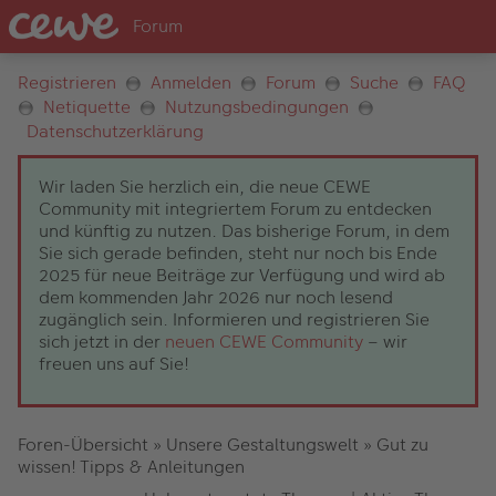
Registrieren
Anmelden
Forum
Suche
FAQ
Netiquette
Nutzungsbedingungen
Datenschutzerklärung
Wir laden Sie herzlich ein, die neue CEWE
Community mit integriertem Forum zu entdecken
und künftig zu nutzen. Das bisherige Forum, in dem
Sie sich gerade befinden, steht nur noch bis Ende
2025 für neue Beiträge zur Verfügung und wird ab
dem kommenden Jahr 2026 nur noch lesend
zugänglich sein. Informieren und registrieren Sie
sich jetzt in der
neuen CEWE Community
– wir
freuen uns auf Sie!
Foren-Übersicht
»
Unsere Gestaltungswelt
»
Gut zu
wissen! Tipps & Anleitungen