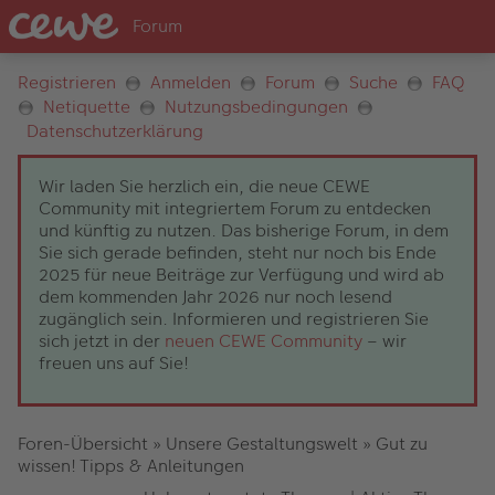
Registrieren
Anmelden
Forum
Suche
FAQ
Netiquette
Nutzungsbedingungen
Datenschutzerklärung
Wir laden Sie herzlich ein, die neue CEWE
Community mit integriertem Forum zu entdecken
und künftig zu nutzen. Das bisherige Forum, in dem
Sie sich gerade befinden, steht nur noch bis Ende
2025 für neue Beiträge zur Verfügung und wird ab
dem kommenden Jahr 2026 nur noch lesend
zugänglich sein. Informieren und registrieren Sie
sich jetzt in der
neuen CEWE Community
– wir
freuen uns auf Sie!
Foren-Übersicht
»
Unsere Gestaltungswelt
»
Gut zu
wissen! Tipps & Anleitungen