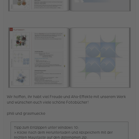
Wir hoffen, ihr habt viel Freude und Aha-Effekte mit unserem Werk
und wünschen euch viele schöne Fotobücher!
phili und grasmuecke
Tipp zum Entzippen unter Windows 10:
> Klicke nach dem Herunterladen und Abspeichern mit der
rechten Maustaste auf den
dateinamen.zip
.