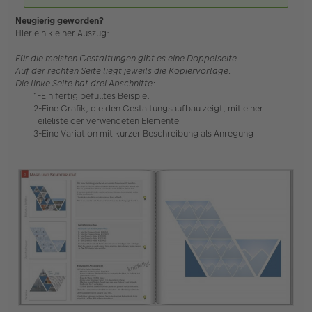
Neugierig geworden?
Hier ein kleiner Auszug:
Für die meisten Gestaltungen gibt es eine Doppelseite.
Auf der rechten Seite liegt jeweils die Kopiervorlage.
Die linke Seite hat drei Abschnitte:
1-Ein fertig befülltes Beispiel
2-Eine Grafik, die den Gestaltungsaufbau zeigt, mit einer
Teileliste der verwendeten Elemente
3-Eine Variation mit kurzer Beschreibung als Anregung