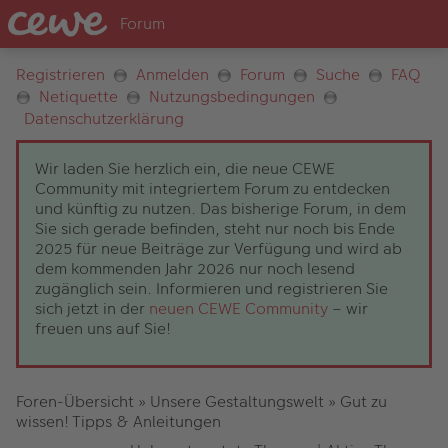
Registrieren
Anmelden
Forum
Suche
FAQ
Netiquette
Nutzungsbedingungen
Datenschutzerklärung
Wir laden Sie herzlich ein, die neue CEWE
Community mit integriertem Forum zu entdecken
und künftig zu nutzen. Das bisherige Forum, in dem
Sie sich gerade befinden, steht nur noch bis Ende
2025 für neue Beiträge zur Verfügung und wird ab
dem kommenden Jahr 2026 nur noch lesend
zugänglich sein. Informieren und registrieren Sie
sich jetzt in der
neuen CEWE Community
– wir
freuen uns auf Sie!
Foren-Übersicht
»
Unsere Gestaltungswelt
»
Gut zu
wissen! Tipps & Anleitungen