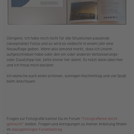
.
Übrigens: Ich habe noch nicht für alle Situationen passende
(akzeptable) Fotos und so wird es vielleicht in einem Jahr eine
Neuauflage geben. Wenn also jemand merkt, dass ich Unsinn
aufgeschrieben habe oder den ein oder anderen Verbesserungs-
oder Zusatztipp hat, bitte immer her damit. Es nützt dann allen hier
und ich freue mich darüber.
Ich wünsche euch einen schönen, sonnigen Nachmittag und viel Spaß
beim Anschauen.
Fragen zur Fotografie kannst Du im Forum
"Fotografieren leicht
gemacht"
stellen. Fragen und Anregungen zu meiner Anleitung finden
im
dazugehörigen Forenbeitrag