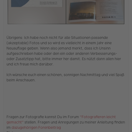
.
Übrigens: Ich habe noch nicht für alle Situationen passende
(akzeptable) Fotos und so wird es vielleicht in einem Jahr eine
Neuauflage geben. Wenn also jemand merkt, dass ich Unsinn
aufgeschrieben habe oder den ein oder anderen Verbesserungs-
oder Zusatztipp hat, bitte immer her damit. Es nützt dann allen hier
und ich freue mich darüber.
Ich wünsche euch einen schönen, sonnigen Nachmittag und viel Spaß
beim Anschauen.
Fragen zur Fotografie kannst Du im Forum
"Fotografieren leicht
gemacht"
stellen. Fragen und Anregungen zu meiner Anleitung finden
im
dazugehörigen Forenbeitrag