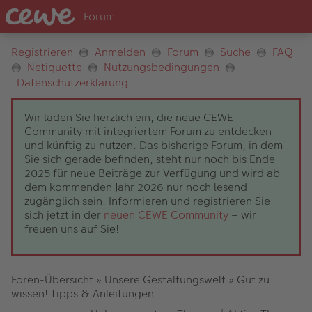
Registrieren
Anmelden
Forum
Suche
FAQ
Netiquette
Nutzungsbedingungen
Datenschutzerklärung
Wir laden Sie herzlich ein, die neue CEWE
Community mit integriertem Forum zu entdecken
und künftig zu nutzen. Das bisherige Forum, in dem
Sie sich gerade befinden, steht nur noch bis Ende
2025 für neue Beiträge zur Verfügung und wird ab
dem kommenden Jahr 2026 nur noch lesend
zugänglich sein. Informieren und registrieren Sie
sich jetzt in der
neuen CEWE Community
– wir
freuen uns auf Sie!
Foren-Übersicht
»
Unsere Gestaltungswelt
»
Gut zu
wissen! Tipps & Anleitungen