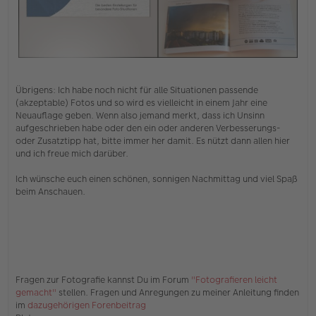
.
Übrigens: Ich habe noch nicht für alle Situationen passende
(akzeptable) Fotos und so wird es vielleicht in einem Jahr eine
Neuauflage geben. Wenn also jemand merkt, dass ich Unsinn
aufgeschrieben habe oder den ein oder anderen Verbesserungs-
oder Zusatztipp hat, bitte immer her damit. Es nützt dann allen hier
und ich freue mich darüber.
Ich wünsche euch einen schönen, sonnigen Nachmittag und viel Spaß
beim Anschauen.
Fragen zur Fotografie kannst Du im Forum
"Fotografieren leicht
gemacht"
stellen. Fragen und Anregungen zu meiner Anleitung finden
im
dazugehörigen Forenbeitrag