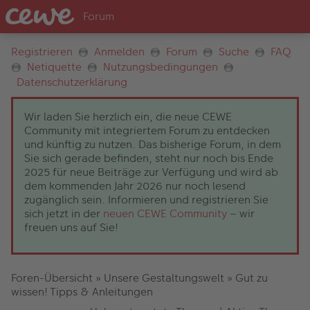
Registrieren
Anmelden
Forum
Suche
FAQ
Netiquette
Nutzungsbedingungen
Datenschutzerklärung
Wir laden Sie herzlich ein, die neue CEWE
Community mit integriertem Forum zu entdecken
und künftig zu nutzen. Das bisherige Forum, in dem
Sie sich gerade befinden, steht nur noch bis Ende
2025 für neue Beiträge zur Verfügung und wird ab
dem kommenden Jahr 2026 nur noch lesend
zugänglich sein. Informieren und registrieren Sie
sich jetzt in der
neuen CEWE Community
– wir
freuen uns auf Sie!
Foren-Übersicht
»
Unsere Gestaltungswelt
»
Gut zu
wissen! Tipps & Anleitungen