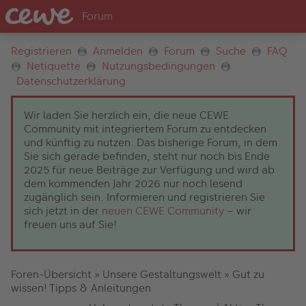
Registrieren
Anmelden
Forum
Suche
FAQ
Netiquette
Nutzungsbedingungen
Datenschutzerklärung
Wir laden Sie herzlich ein, die neue CEWE
Community mit integriertem Forum zu entdecken
und künftig zu nutzen. Das bisherige Forum, in dem
Sie sich gerade befinden, steht nur noch bis Ende
2025 für neue Beiträge zur Verfügung und wird ab
dem kommenden Jahr 2026 nur noch lesend
zugänglich sein. Informieren und registrieren Sie
sich jetzt in der
neuen CEWE Community
– wir
freuen uns auf Sie!
Foren-Übersicht
»
Unsere Gestaltungswelt
»
Gut zu
wissen! Tipps & Anleitungen