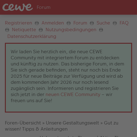
Registrieren
Anmelden
Forum
Suche
FAQ
Netiquette
Nutzungsbedingungen
Datenschutzerklärung
Wir laden Sie herzlich ein, die neue CEWE
Community mit integriertem Forum zu entdecken
und künftig zu nutzen. Das bisherige Forum, in dem
Sie sich gerade befinden, steht nur noch bis Ende
2025 für neue Beiträge zur Verfügung und wird ab
dem kommenden Jahr 2026 nur noch lesend
zugänglich sein. Informieren und registrieren Sie
sich jetzt in der
neuen CEWE Community
– wir
freuen uns auf Sie!
Foren-Übersicht
»
Unsere Gestaltungswelt
»
Gut zu
wissen! Tipps & Anleitungen