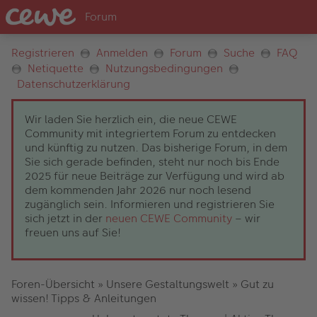
Registrieren
Anmelden
Forum
Suche
FAQ
Netiquette
Nutzungsbedingungen
Datenschutzerklärung
Wir laden Sie herzlich ein, die neue CEWE
Community mit integriertem Forum zu entdecken
und künftig zu nutzen. Das bisherige Forum, in dem
Sie sich gerade befinden, steht nur noch bis Ende
2025 für neue Beiträge zur Verfügung und wird ab
dem kommenden Jahr 2026 nur noch lesend
zugänglich sein. Informieren und registrieren Sie
sich jetzt in der
neuen CEWE Community
– wir
freuen uns auf Sie!
Foren-Übersicht
»
Unsere Gestaltungswelt
»
Gut zu
wissen! Tipps & Anleitungen