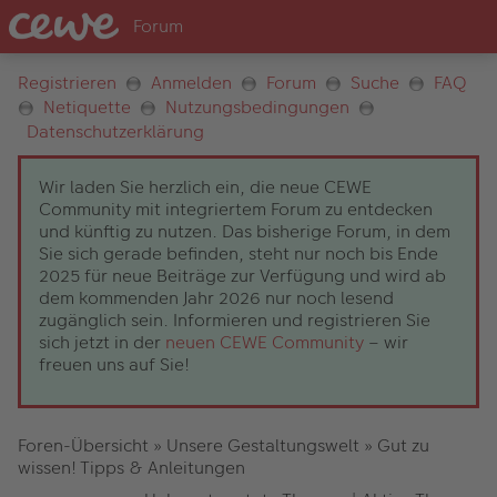
Registrieren
Anmelden
Forum
Suche
FAQ
Netiquette
Nutzungsbedingungen
Datenschutzerklärung
Wir laden Sie herzlich ein, die neue CEWE
Community mit integriertem Forum zu entdecken
und künftig zu nutzen. Das bisherige Forum, in dem
Sie sich gerade befinden, steht nur noch bis Ende
2025 für neue Beiträge zur Verfügung und wird ab
dem kommenden Jahr 2026 nur noch lesend
zugänglich sein. Informieren und registrieren Sie
sich jetzt in der
neuen CEWE Community
– wir
freuen uns auf Sie!
Foren-Übersicht
»
Unsere Gestaltungswelt
»
Gut zu
wissen! Tipps & Anleitungen