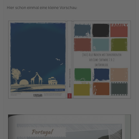
Hier schon einmal eine kleine Vorschau: