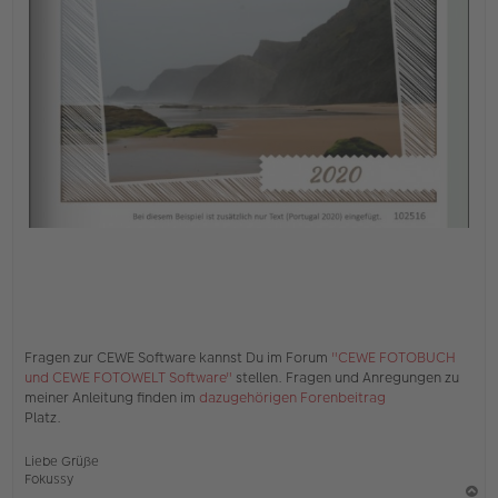
Fragen zur CEWE Software kannst Du im Forum
"CEWE FOTOBUCH
und CEWE FOTOWELT Software"
stellen. Fragen und Anregungen zu
meiner Anleitung finden im
dazugehörigen Forenbeitrag
Platz.
Liebe Grüße
Fokussy