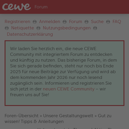
Registrieren
Anmelden
Forum
Suche
FAQ
Netiquette
Nutzungsbedingungen
Datenschutzerklärung
Wir laden Sie herzlich ein, die neue CEWE
Community mit integriertem Forum zu entdecken
und künftig zu nutzen. Das bisherige Forum, in dem
Sie sich gerade befinden, steht nur noch bis Ende
2025 für neue Beiträge zur Verfügung und wird ab
dem kommenden Jahr 2026 nur noch lesend
zugänglich sein. Informieren und registrieren Sie
sich jetzt in der
neuen CEWE Community
– wir
freuen uns auf Sie!
Foren-Übersicht
»
Unsere Gestaltungswelt
»
Gut zu
wissen! Tipps & Anleitungen