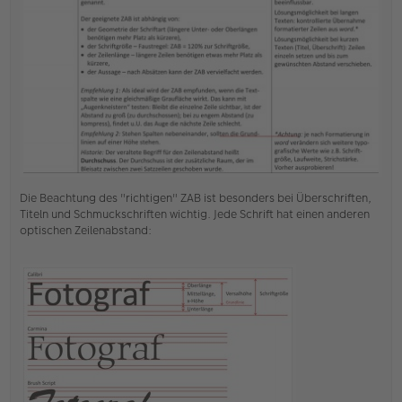
a
g
Die Beachtung des "richtigen" ZAB ist besonders bei Überschriften,
Titeln und Schmuckschriften wichtig. Jede Schrift hat einen anderen
optischen Zeilenabstand: