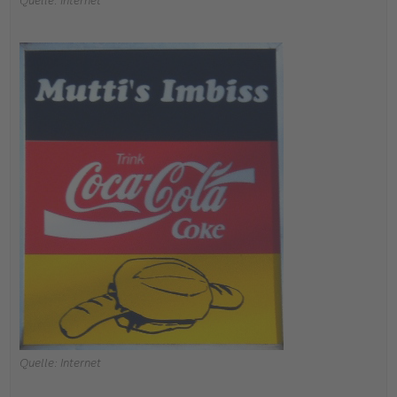
Quelle: Internet
Quelle: Internet