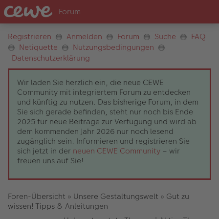
Registrieren
Anmelden
Forum
Suche
FAQ
Netiquette
Nutzungsbedingungen
Datenschutzerklärung
Wir laden Sie herzlich ein, die neue CEWE
Community mit integriertem Forum zu entdecken
und künftig zu nutzen. Das bisherige Forum, in dem
Sie sich gerade befinden, steht nur noch bis Ende
2025 für neue Beiträge zur Verfügung und wird ab
dem kommenden Jahr 2026 nur noch lesend
zugänglich sein. Informieren und registrieren Sie
sich jetzt in der
neuen CEWE Community
– wir
freuen uns auf Sie!
Foren-Übersicht
»
Unsere Gestaltungswelt
»
Gut zu
wissen! Tipps & Anleitungen