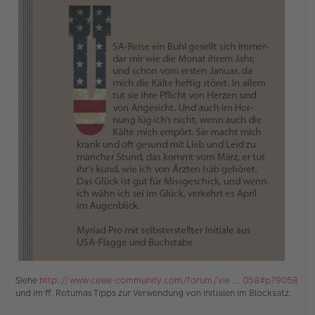
Siehe
http://www.cewe-community.com/forum/vie ... 058#p79058
und im ff. Rotumas Tipps zur Verwendung von Initialen im Blocksatz.