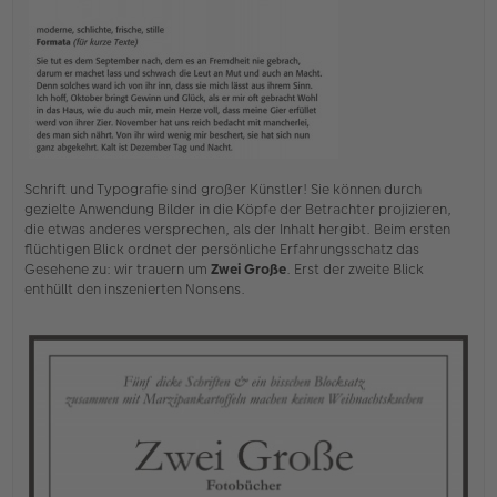
Schrift und Typografie sind großer Künstler! Sie können durch
gezielte Anwendung Bilder in die Köpfe der Betrachter projizieren,
die etwas anderes versprechen, als der Inhalt hergibt. Beim ersten
flüchtigen Blick ordnet der persönliche Erfahrungsschatz das
Gesehene zu: wir trauern um
Zwei Große
. Erst der zweite Blick
enthüllt den inszenierten Nonsens.