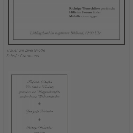
Trauer um Zwei Große
Schrift: Garamond