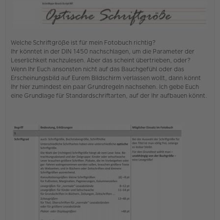
Welche Schriftgröße ist für mein Fotobuch richtig?
Ihr könntet in der DIN 1450 nachschlagen, um die Parameter der
Leserlichkeit nachzulesen. Aber das scheint übertrieben, oder?
Wenn Ihr Euch ansonsten nicht auf das Bauchgefühl oder das
Erscheinungsbild auf Eurem Bildschirm verlassen wollt, dann könnt
Ihr hier zumindest ein paar Grundregeln nachsehen. Ich gebe Euch
eine Grundlage für Standardschriftarten, auf der Ihr aufbauen könnt.