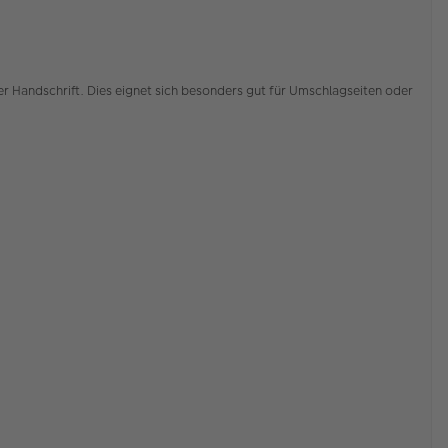
gener Handschrift. Dies eignet sich besonders gut für Umschlagseiten oder