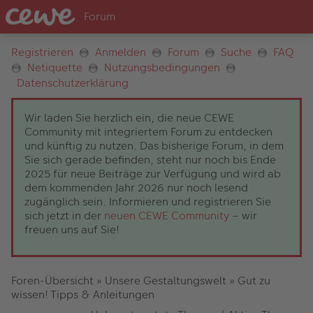
Registrieren
Anmelden
Forum
Suche
FAQ
Netiquette
Nutzungsbedingungen
Datenschutzerklärung
Wir laden Sie herzlich ein, die neue CEWE
Community mit integriertem Forum zu entdecken
und künftig zu nutzen. Das bisherige Forum, in dem
Sie sich gerade befinden, steht nur noch bis Ende
2025 für neue Beiträge zur Verfügung und wird ab
dem kommenden Jahr 2026 nur noch lesend
zugänglich sein. Informieren und registrieren Sie
sich jetzt in der
neuen CEWE Community
– wir
freuen uns auf Sie!
Foren-Übersicht
»
Unsere Gestaltungswelt
»
Gut zu
wissen! Tipps & Anleitungen