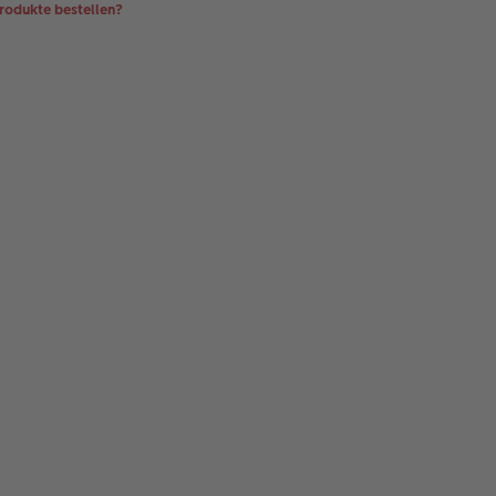
odukte bestellen?