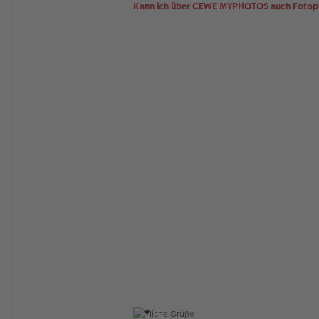
Kann ich über CEWE MYPHOTOS auch Fotopr
liche Grüße