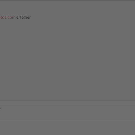
tos.com
erfolgen
?