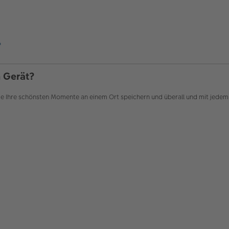
?
m Gerät?
Ihre schönsten Momente an einem Ort speichern und überall und mit jedem 