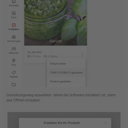
Gestaltungsweg auswählen. Wenn die Software installiert ist, dann
das Öffnen erlauben.