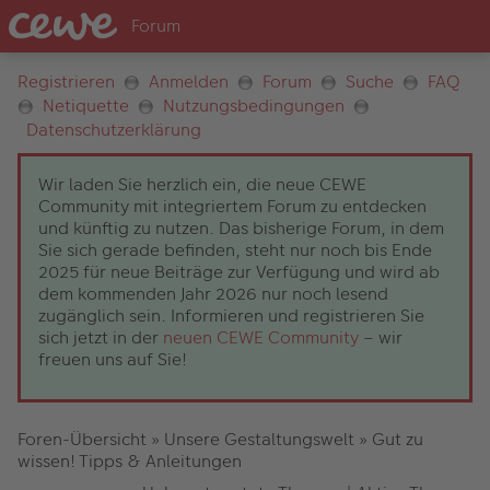
Registrieren
Anmelden
Forum
Suche
FAQ
Netiquette
Nutzungsbedingungen
Datenschutzerklärung
Wir laden Sie herzlich ein, die neue CEWE
Community mit integriertem Forum zu entdecken
und künftig zu nutzen. Das bisherige Forum, in dem
Sie sich gerade befinden, steht nur noch bis Ende
2025 für neue Beiträge zur Verfügung und wird ab
dem kommenden Jahr 2026 nur noch lesend
zugänglich sein. Informieren und registrieren Sie
sich jetzt in der
neuen CEWE Community
– wir
freuen uns auf Sie!
Foren-Übersicht
»
Unsere Gestaltungswelt
»
Gut zu
wissen! Tipps & Anleitungen