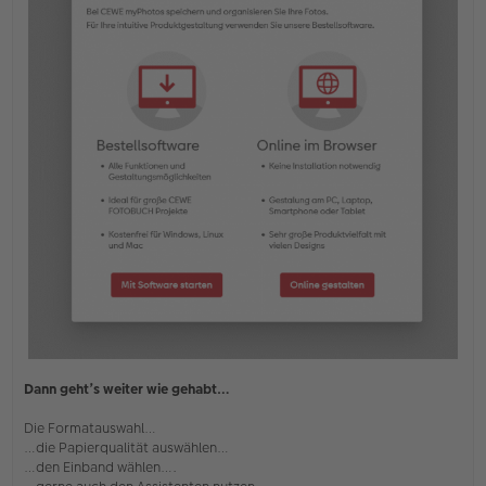
Dann geht’s weiter wie gehabt…
Die Formatauswahl…
…die Papierqualität auswählen…
…den Einband wählen….