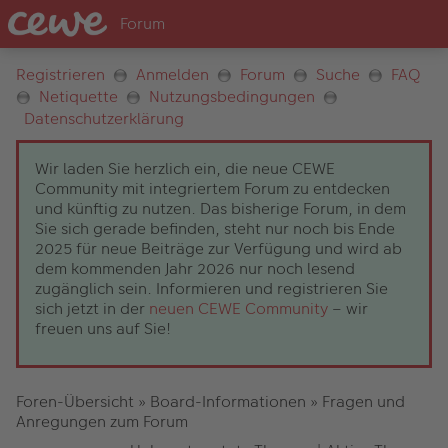
Registrieren
Anmelden
Forum
Suche
FAQ
Netiquette
Nutzungsbedingungen
Datenschutzerklärung
Wir laden Sie herzlich ein, die neue CEWE
Community mit integriertem Forum zu entdecken
und künftig zu nutzen. Das bisherige Forum, in dem
Sie sich gerade befinden, steht nur noch bis Ende
2025 für neue Beiträge zur Verfügung und wird ab
dem kommenden Jahr 2026 nur noch lesend
zugänglich sein. Informieren und registrieren Sie
sich jetzt in der
neuen CEWE Community
– wir
freuen uns auf Sie!
Foren-Übersicht
»
Board-Informationen
»
Fragen und
Anregungen zum Forum