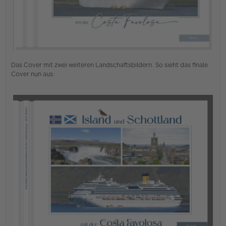
Das Cover mit zwei weiteren Landschaftsbildern. So sieht das finale
Cover nun aus: