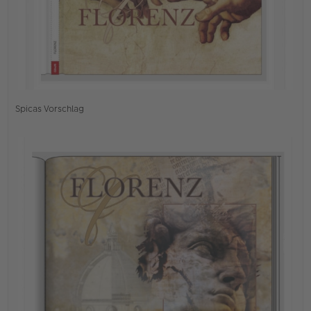
Spicas Vorschlag