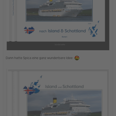
Dann hatte Spica eine ganz wunderbare Idee: