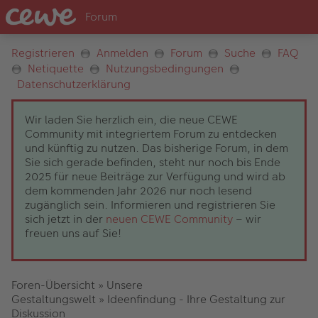
Registrieren
Anmelden
Forum
Suche
FAQ
Netiquette
Nutzungsbedingungen
Datenschutzerklärung
Wir laden Sie herzlich ein, die neue CEWE
Community mit integriertem Forum zu entdecken
und künftig zu nutzen. Das bisherige Forum, in dem
Sie sich gerade befinden, steht nur noch bis Ende
2025 für neue Beiträge zur Verfügung und wird ab
dem kommenden Jahr 2026 nur noch lesend
zugänglich sein. Informieren und registrieren Sie
sich jetzt in der
neuen CEWE Community
– wir
freuen uns auf Sie!
Foren-Übersicht
»
Unsere
Gestaltungswelt
»
Ideenfindung - Ihre Gestaltung zur
Diskussion